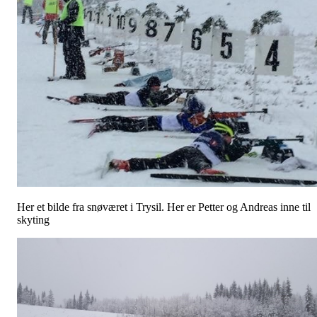
Her et bilde fra snøværet i Trysil. Her er Petter og Andreas inne til
skyting