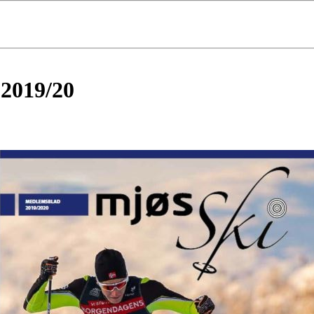
 2019/20