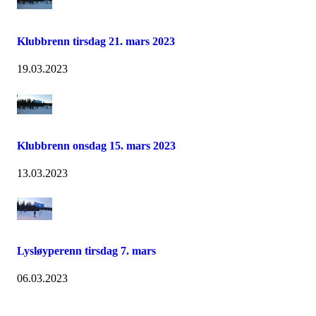
Klubbrenn tirsdag 21. mars 2023
19.03.2023
Klubbrenn onsdag 15. mars 2023
13.03.2023
Lysløyperenn tirsdag 7. mars
06.03.2023