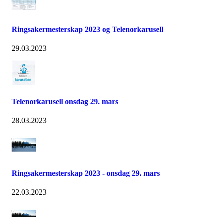
Ringsakermesterskap 2023 og Telenorkarusell
29.03.2023
Telenorkarusell onsdag 29. mars
28.03.2023
Ringsakermesterskap 2023 - onsdag 29. mars
22.03.2023