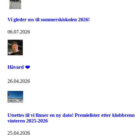
Vi gleder oss til sommerskiskolen 2026!
06.07.2026
Håvard ❤️
26.04.2026
Utsettes til vi finner en ny dato! Premielister etter klubbrenn
vinteren 2025-2026
25.04.2026