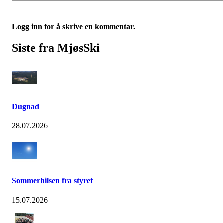
Logg inn for å skrive en kommentar.
Siste fra MjøsSki
Dugnad
28.07.2026
Sommerhilsen fra styret
15.07.2026