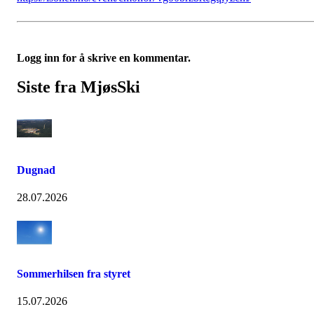
Logg inn for å skrive en kommentar.
Siste fra MjøsSki
Dugnad
28.07.2026
Sommerhilsen fra styret
15.07.2026