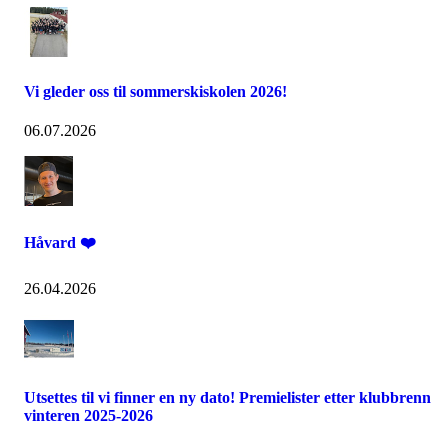
Vi gleder oss til sommerskiskolen 2026!
06.07.2026
Håvard ❤️
26.04.2026
Utsettes til vi finner en ny dato! Premielister etter klubbrenn
vinteren 2025-2026