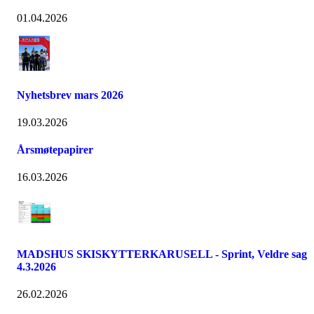
01.04.2026
Nyhetsbrev mars 2026
19.03.2026
Årsmøtepapirer
16.03.2026
MADSHUS SKISKYTTERKARUSELL - Sprint, Veldre sag
4.3.2026
26.02.2026