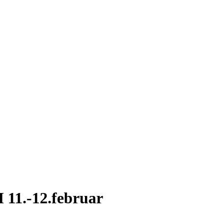
 11.-12.februar