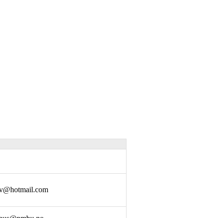
ov@hotmail.com