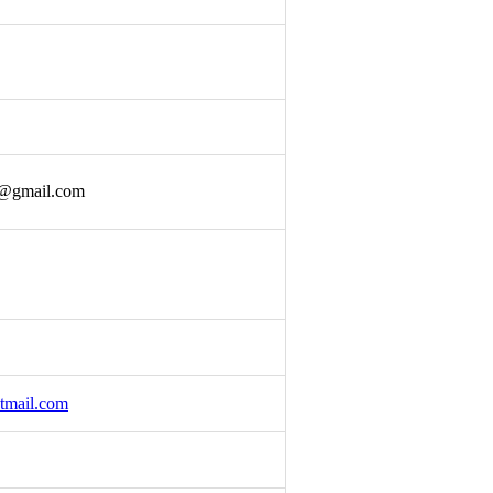
d@gmail.com
tmail.com