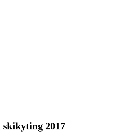
 skikyting 2017