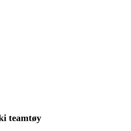
ki teamtøy