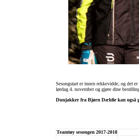
Sesongstart er innen rekkevidde, og det er 
lørdag 4. november og gjøre dine bestilling
Dunjakker fra Bjørn Dæhlie kan også pr
Teamtøy sesongen 2017-2018