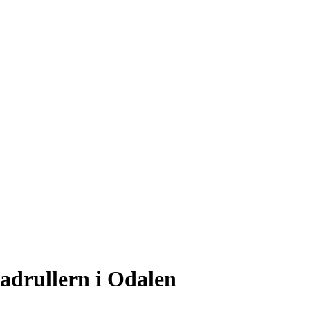
tadrullern i Odalen