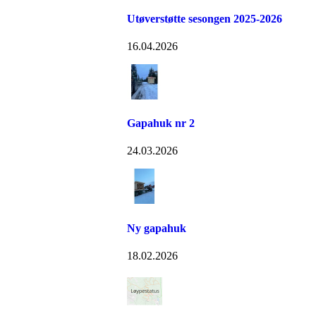
Utøverstøtte sesongen 2025-2026
16.04.2026
Gapahuk nr 2
24.03.2026
Ny gapahuk
18.02.2026