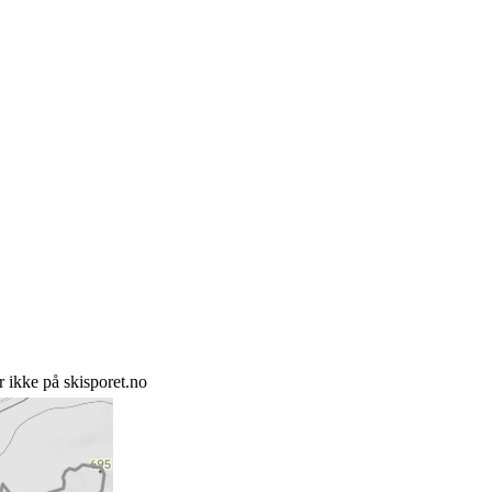
 ikke på skisporet.no