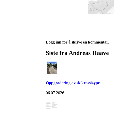
Logg inn for å skrive en kommentar.
Siste fra Andreas Haave
Oppgradering av skikrossløype
06.07.2026