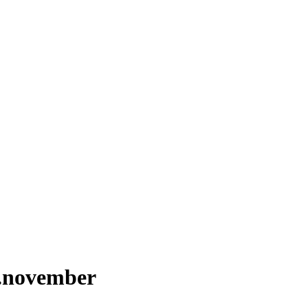
1.november