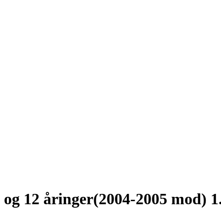
1 og 12 åringer(2004-2005 mod) 