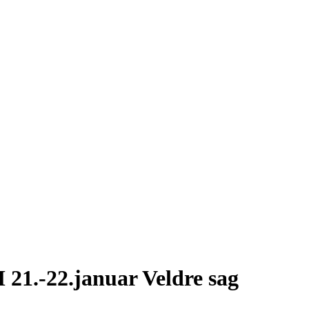
21.-22.januar Veldre sag