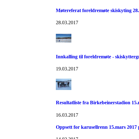
Møtereferat foreldremøte skiskyting 28
28.03.2017
Innkalling til foreldremøte - skiskytter
19.03.2017
Resultatliste fra Birkebeinerstadion 15
16.03.2017
Oppsett for karusellrenn 15.mars 2017 