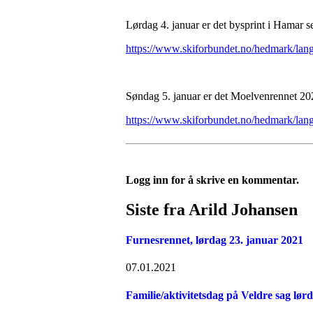
Lørdag 4. januar er det bysprint i Hamar se
https://www.skiforbundet.no/hedmark/lang
Søndag 5. januar er det Moelvenrennet 202
https://www.skiforbundet.no/hedmark/lang
Logg inn for å skrive en kommentar.
Siste fra Arild Johansen
Furnesrennet, lørdag 23. januar 2021
07.01.2021
Familie/aktivitetsdag på Veldre sag lørd