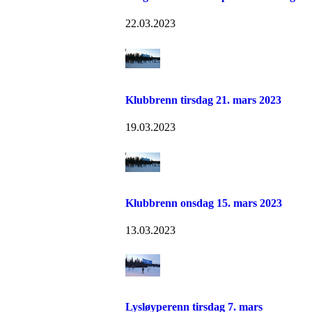
22.03.2023
Klubbrenn tirsdag 21. mars 2023
19.03.2023
Klubbrenn onsdag 15. mars 2023
13.03.2023
Lysløyperenn tirsdag 7. mars