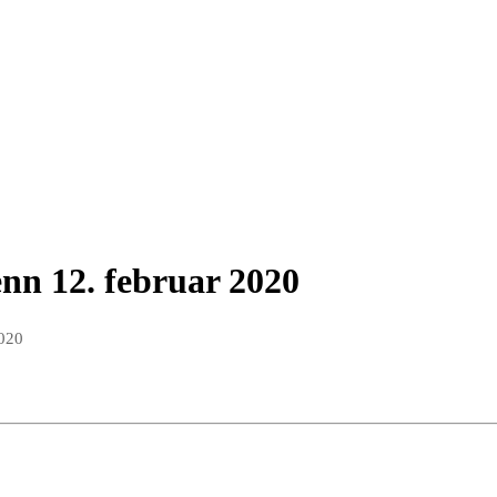
renn 12. februar 2020
2020