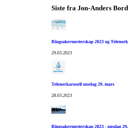
Siste fra Jon-Anders Bord
Ringsakermesterskap 2023 og Telenork
29.03.2023
Telenorkarusell onsdag 29. mars
28.03.2023
Ringsakermesterskap 2023 - onsdag 29