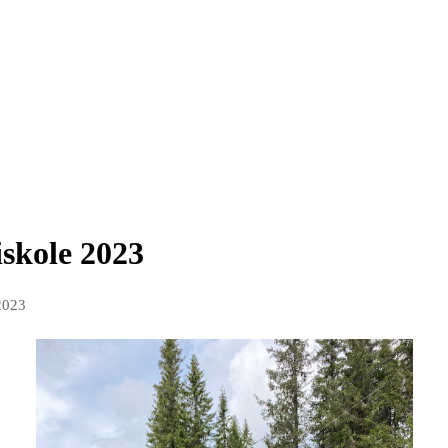
skole 2023
2023