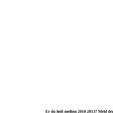
Er du født mellom 2010-2013? Meld deg