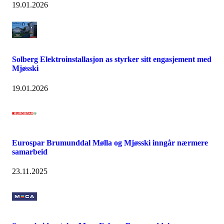
19.01.2026
Solberg Elektroinstallasjon as styrker sitt engasjement med
Mjøsski
19.01.2026
Eurospar Brumunddal Mølla og Mjøsski inngår nærmere
samarbeid
23.11.2025