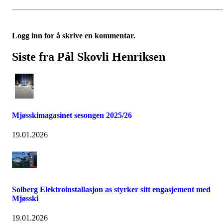
Logg inn for å skrive en kommentar.
Siste fra Pål Skovli Henriksen
Mjøsskimagasinet sesongen 2025/26
19.01.2026
Solberg Elektroinstallasjon as styrker sitt engasjement med
Mjøsski
19.01.2026