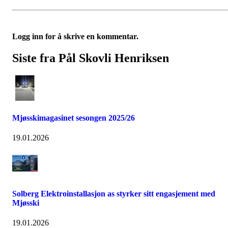
Logg inn for å skrive en kommentar.
Siste fra Pål Skovli Henriksen
Mjøsskimagasinet sesongen 2025/26
19.01.2026
Solberg Elektroinstallasjon as styrker sitt engasjement med
Mjøsski
19.01.2026