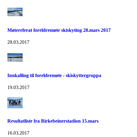
Møtereferat foreldremøte skiskyting 28.mars 2017
28.03.2017
Innkalling til foreldremøte - skiskyttergruppa
19.03.2017
Resultatliste fra Birkebeinerstadion 15.mars
16.03.2017