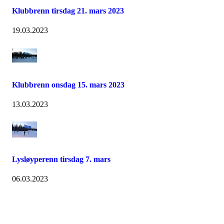
Klubbrenn tirsdag 21. mars 2023
19.03.2023
Klubbrenn onsdag 15. mars 2023
13.03.2023
Lysløyperenn tirsdag 7. mars
06.03.2023