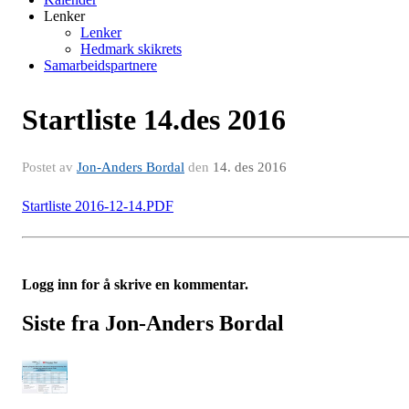
Lenker
Lenker
Hedmark skikrets
Samarbeidspartnere
Startliste 14.des 2016
Postet av
Jon-Anders Bordal
den
14. des 2016
Startliste 2016-12-14.PDF
Logg inn for å skrive en kommentar.
Siste fra Jon-Anders Bordal