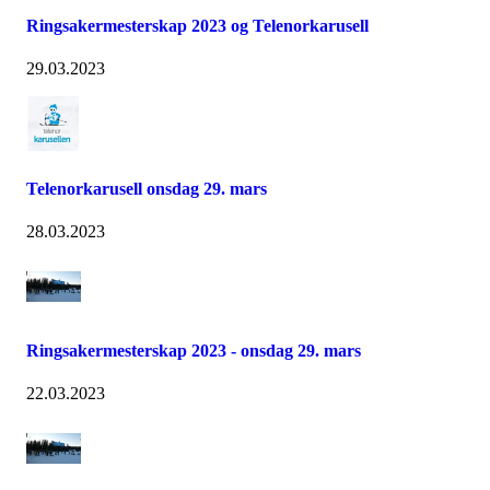
Ringsakermesterskap 2023 og Telenorkarusell
29.03.2023
Telenorkarusell onsdag 29. mars
28.03.2023
Ringsakermesterskap 2023 - onsdag 29. mars
22.03.2023