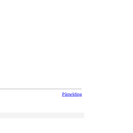
Påmelding