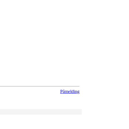
Påmelding