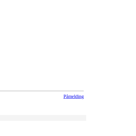
Påmelding