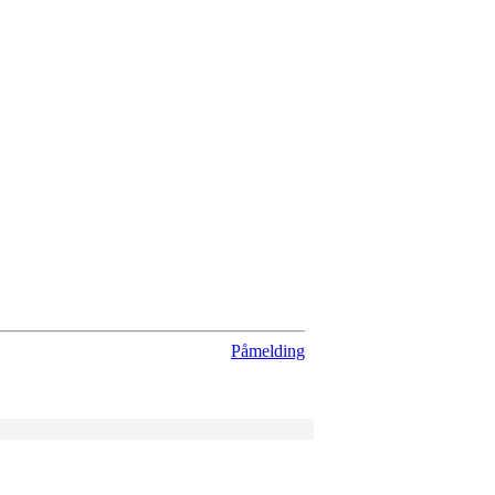
Påmelding