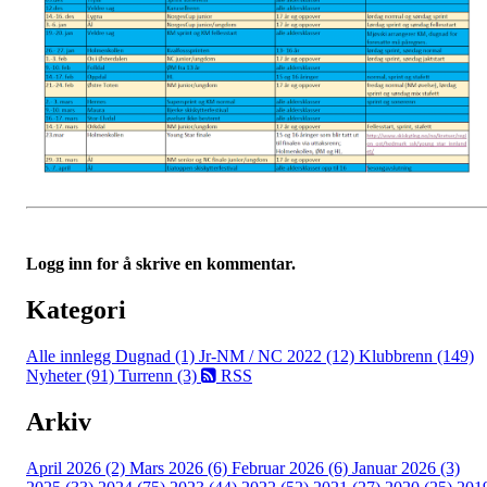
Logg inn for å skrive en kommentar.
Kategori
Alle innlegg
Dugnad (1)
Jr-NM / NC 2022 (12)
Klubbrenn (149)
Nyheter (91)
Turrenn (3)
RSS
Arkiv
April 2026 (2)
Mars 2026 (6)
Februar 2026 (6)
Januar 2026 (3)