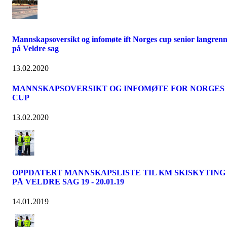
Mannskapsoversikt og infomøte ift Norges cup senior langren
på Veldre sag
13.02.2020
MANNSKAPSOVERSIKT OG INFOMØTE FOR NORGES
CUP
13.02.2020
OPPDATERT MANNSKAPSLISTE TIL KM SKISKYTING
PÅ VELDRE SAG 19 - 20.01.19
14.01.2019