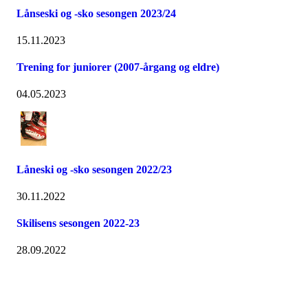
Lånseski og -sko sesongen 2023/24
15.11.2023
Trening for juniorer (2007-årgang og eldre)
04.05.2023
Låneski og -sko sesongen 2022/23
30.11.2022
Skilisens sesongen 2022-23
28.09.2022