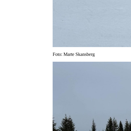
Foto: Marte Skansberg