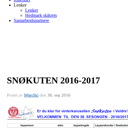
Lenker
Lenker
Hedmark skikrets
Samarbeidspartnere
SNØKUTEN 2016-2017
Postet av
MjøsSki
den
30. sep 2016