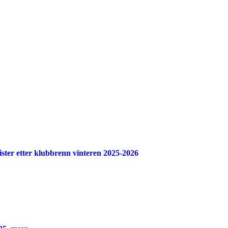
elister etter klubbrenn vinteren 2025-2026