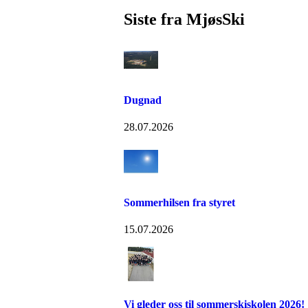
Siste fra MjøsSki
Dugnad
28.07.2026
Sommerhilsen fra styret
15.07.2026
Vi gleder oss til sommerskiskolen 2026!