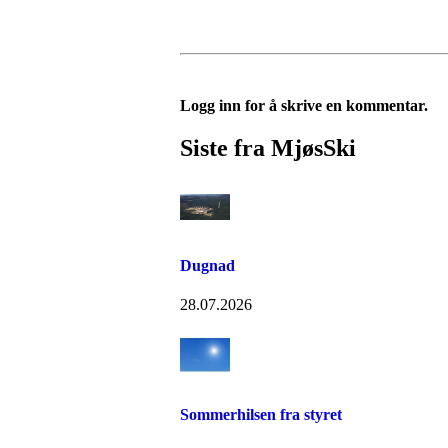
Logg inn for å skrive en kommentar.
Siste fra MjøsSki
Dugnad
28.07.2026
Sommerhilsen fra styret