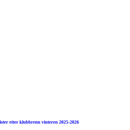
elister etter klubbrenn vinteren 2025-2026