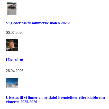
Vi gleder oss til sommerskiskolen 2026!
06.07.2026
Håvard ❤️
26.04.2026
Utsettes til vi finner en ny dato! Premielister etter klubbrenn
vinteren 2025-2026