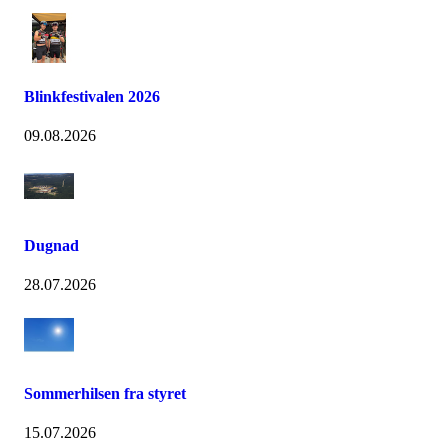
Blinkfestivalen 2026
09.08.2026
Dugnad
28.07.2026
Sommerhilsen fra styret
15.07.2026