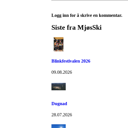
Logg inn for å skrive en kommentar.
Siste fra MjøsSki
Blinkfestivalen 2026
09.08.2026
Dugnad
28.07.2026