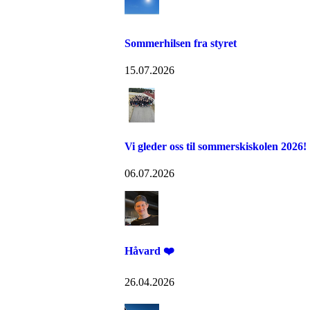
Sommerhilsen fra styret
15.07.2026
Vi gleder oss til sommerskiskolen 2026!
06.07.2026
Håvard ❤️
26.04.2026