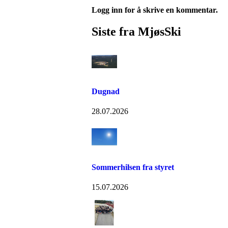
Logg inn for å skrive en kommentar.
Siste fra MjøsSki
Dugnad
28.07.2026
Sommerhilsen fra styret
15.07.2026