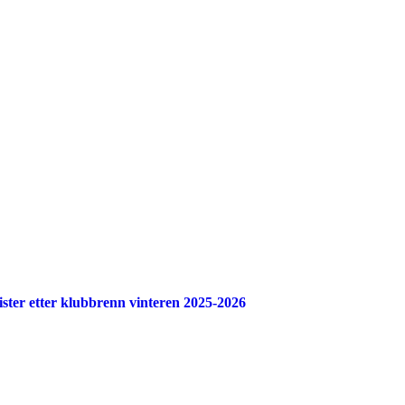
elister etter klubbrenn vinteren 2025-2026