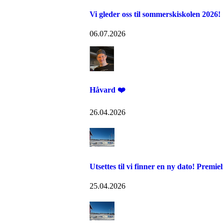
Vi gleder oss til sommerskiskolen 2026!
06.07.2026
Håvard ❤️
26.04.2026
Utsettes til vi finner en ny dato! Premi
25.04.2026