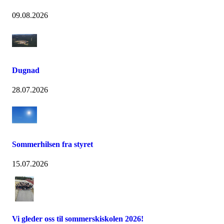
09.08.2026
Dugnad
28.07.2026
Sommerhilsen fra styret
15.07.2026
Vi gleder oss til sommerskiskolen 2026!