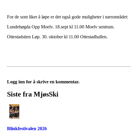
For de som liker å løpe er det også gode muligheter i nærområdet:
Lundehøgda Opp Moelv. 18.sept kl 11.00 Moelv sentrum.
Ottestadstien Løp. 30. oktober kl 11.00 Ottestadhallen.
Logg inn for å skrive en kommentar.
Siste fra MjøsSki
Blinkfestivalen 2026