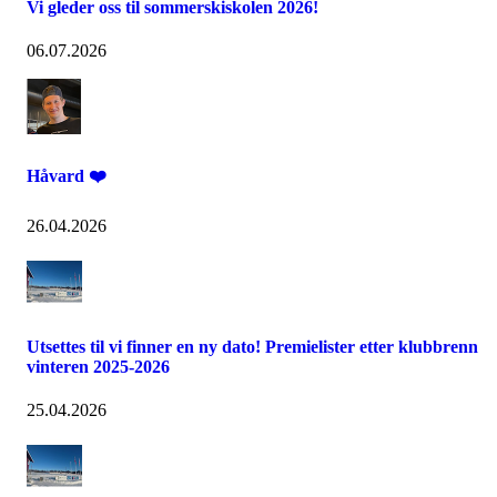
Vi gleder oss til sommerskiskolen 2026!
06.07.2026
Håvard ❤️
26.04.2026
Utsettes til vi finner en ny dato! Premielister etter klubbrenn
vinteren 2025-2026
25.04.2026