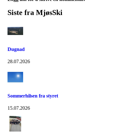
Siste fra MjøsSki
Dugnad
28.07.2026
Sommerhilsen fra styret
15.07.2026