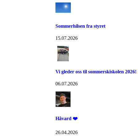
Sommerhilsen fra styret
15.07.2026
Vi gleder oss til sommerskiskolen 2026!
06.07.2026
Håvard ❤️
26.04.2026