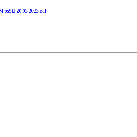
i MjøsSki 20.03.2023.pdf