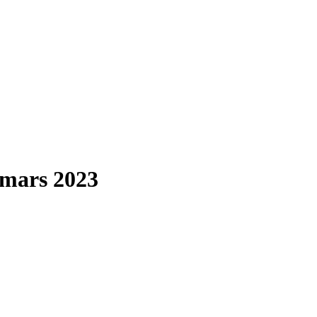
.mars 2023