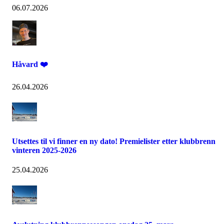
06.07.2026
Håvard ❤️
26.04.2026
Utsettes til vi finner en ny dato! Premielister etter klubbrenn
vinteren 2025-2026
25.04.2026