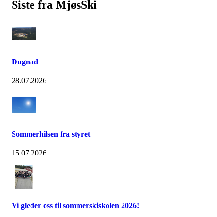
Siste fra MjøsSki
Dugnad
28.07.2026
Sommerhilsen fra styret
15.07.2026
Vi gleder oss til sommerskiskolen 2026!