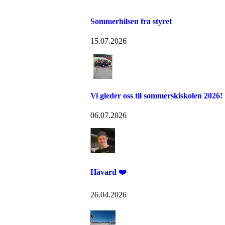
Sommerhilsen fra styret
15.07.2026
Vi gleder oss til sommerskiskolen 2026!
06.07.2026
Håvard ❤️
26.04.2026