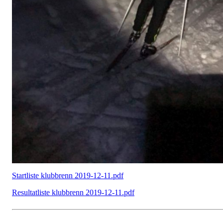
Startliste klubbrenn 2019-12-11.pdf
Resultatliste klubbrenn 2019-12-11.pdf