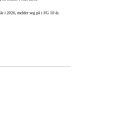
år i 2026, melder seg på i J/G 10 år.