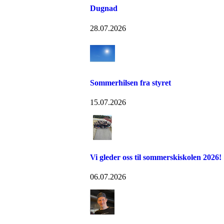
Dugnad
28.07.2026
Sommerhilsen fra styret
15.07.2026
Vi gleder oss til sommerskiskolen 2026!
06.07.2026